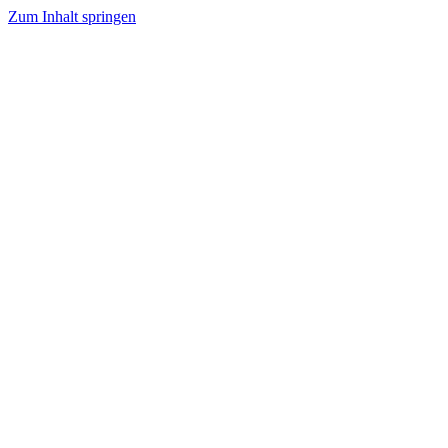
Zum Inhalt springen