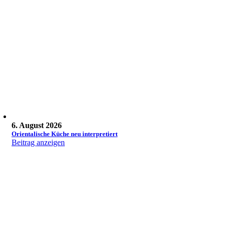
6. August 2026
Orientalische Küche neu interpretiert
Beitrag anzeigen