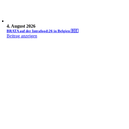
4. August 2026
BRATA auf der Intrafood:26 in Belgien 🇧🇪
Beitrag anzeigen