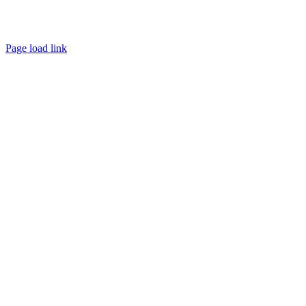
Page load link