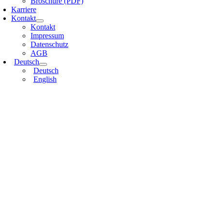
Broschüre (PDF)
Karriere
Kontakt
Kontakt
Impressum
Datenschutz
AGB
Deutsch
Deutsch
English