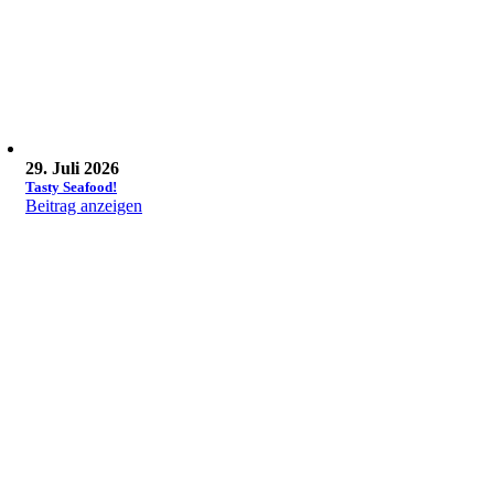
29. Juli 2026
Tasty Seafood!
Beitrag anzeigen