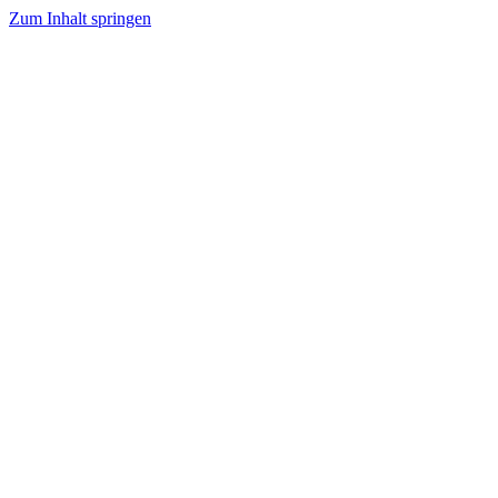
Zum Inhalt springen