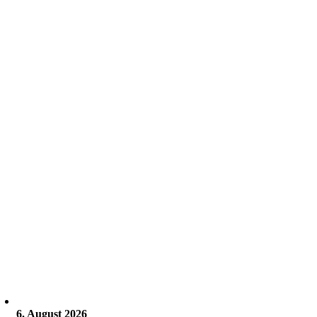
6. August 2026