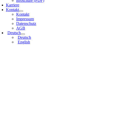
Broschüre (PDF)
Karriere
Kontakt
Kontakt
Impressum
Datenschutz
AGB
Deutsch
Deutsch
English