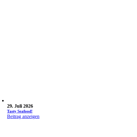
29. Juli 2026
Tasty Seafood!
Beitrag anzeigen