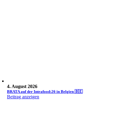
4. August 2026
BRATA auf der Intrafood:26 in Belgien 🇧🇪
Beitrag anzeigen