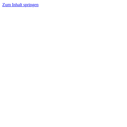
Zum Inhalt springen