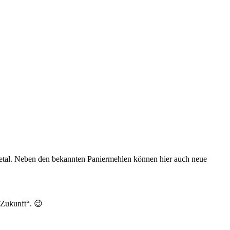
etal. Neben den bekannten Paniermehlen können hier auch neue
 Zukunft“. 😉