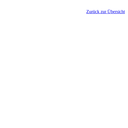
Zurück zur Übersicht