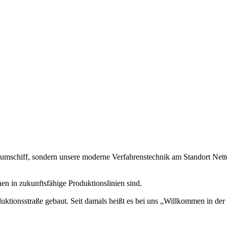
umschiff, sondern unsere moderne Verfahrenstechnik am Standort Nett
en in zukunftsfähige Produktionslinien sind.
uktionsstraße gebaut. Seit damals heißt es bei uns „Willkommen in der