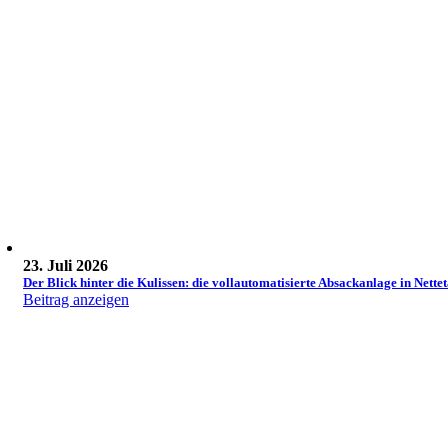
23. Juli 2026
Der Blick hinter die Kulissen: die vollautomatisierte Absackanlage in Nettet
Beitrag anzeigen