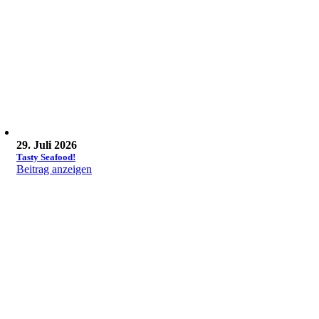
29. Juli 2026
Tasty Seafood!
Beitrag anzeigen