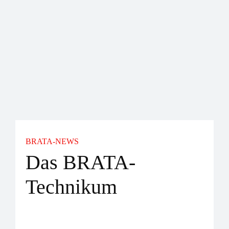
Deuts
BRATA-NEWS
Das BRATA-
Technikum