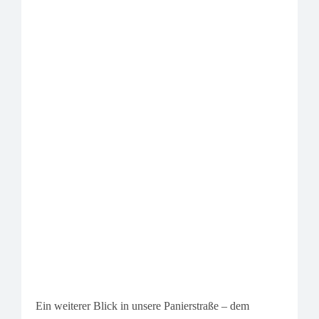
Ein weiterer Blick in unsere Panierstraße – dem