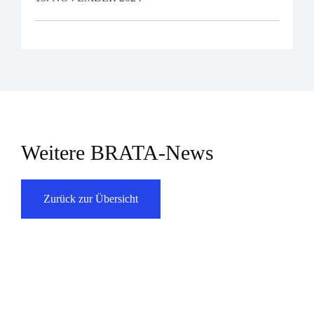
Weitere BRATA-News
Zurück zur Übersicht