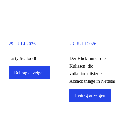
29. JULI 2026
23. JULI 2026
Tasty Seafood!
Der Blick hinter die
Kulissen: die
Beitrag anzeigen
vollautomatisierte
Absackanlage in Nettetal
Beitrag anzeigen