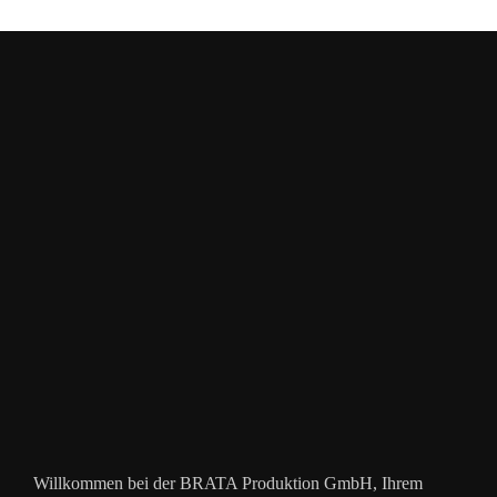
Willkommen bei der BRATA Produktion GmbH, Ihrem