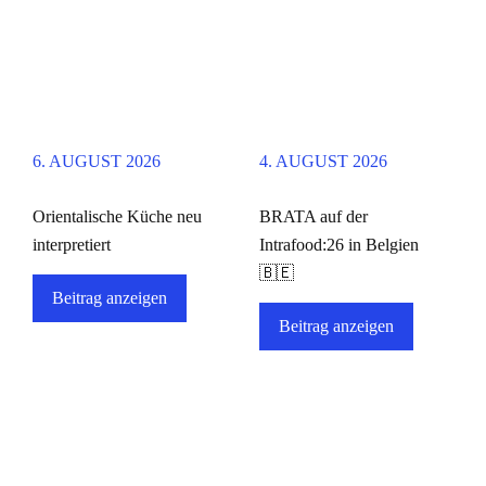
6. AUGUST 2026
4. AUGUST 2026
Orientalische Küche neu
BRATA auf der
interpretiert
Intrafood:26 in Belgien
🇧🇪
Beitrag anzeigen
Beitrag anzeigen