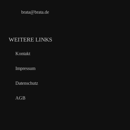
brata@brata.de
WEITERE LINKS
Kontakt
Impressum
Datenschutz
AGB