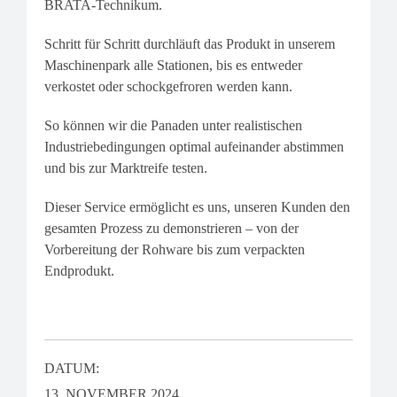
BRATA-Technikum.
Schritt für Schritt durchläuft das Produkt in unserem
Maschinenpark alle Stationen, bis es entweder
verkostet oder schockgefroren werden kann.
So können wir die Panaden unter realistischen
Industriebedingungen optimal aufeinander abstimmen
und bis zur Marktreife testen.
Dieser Service ermöglicht es uns, unseren Kunden den
gesamten Prozess zu demonstrieren – von der
Vorbereitung der Rohware bis zum verpackten
Endprodukt.
DATUM:
13. NOVEMBER 2024