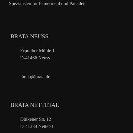
Spezialisten für Paniermehl und Panaden.
BRATA NEUSS
Erprather Mühle 1
D-41466 Neuss
brata@brata.de
BRATA NETTETAL
Dülkener Str. 12
D-41334 Nettetal