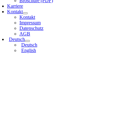
Broschüre (PDF)
Karriere
Kontakt
Kontakt
Impressum
Datenschutz
AGB
Deutsch
Deutsch
English