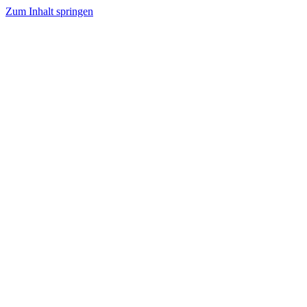
Zum Inhalt springen