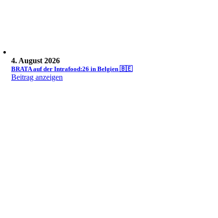
4. August 2026
BRATA auf der Intrafood:26 in Belgien 🇧🇪
Beitrag anzeigen