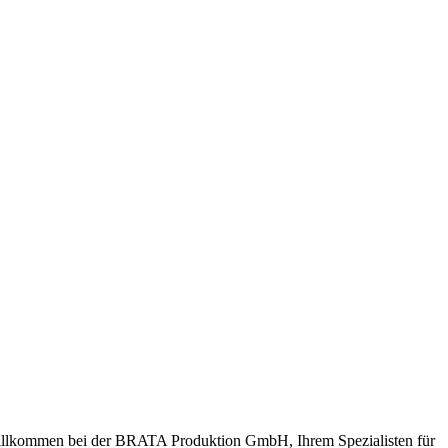
llkommen bei der BRATA Produktion GmbH, Ihrem Spezialisten für