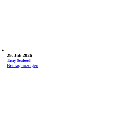
29. Juli 2026
Tasty Seafood!
Beitrag anzeigen