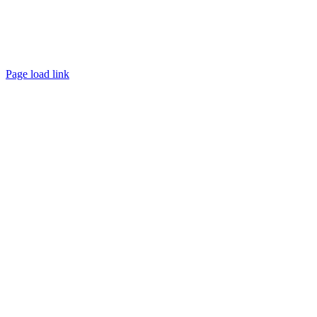
Page load link