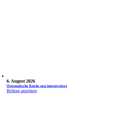
6. August 2026
Orientalische Küche neu interpretiert
Beitrag anzeigen