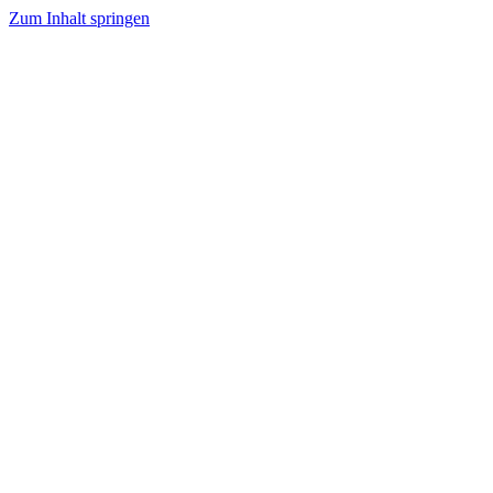
Zum Inhalt springen