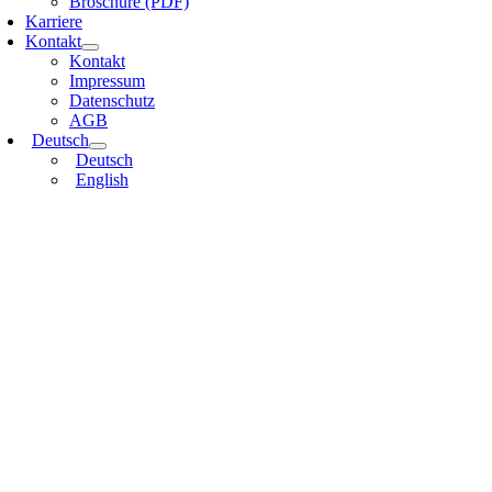
Broschüre (PDF)
Karriere
Kontakt
Kontakt
Impressum
Datenschutz
AGB
Deutsch
Deutsch
English