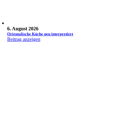
6. August 2026
Orientalische Küche neu interpretiert
Beitrag anzeigen