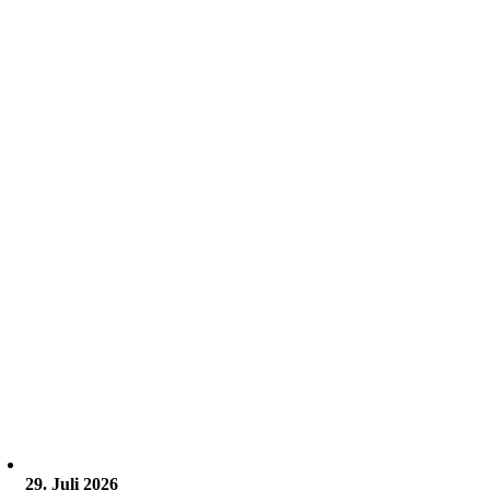
29. Juli 2026