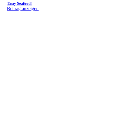
Tasty Seafood!
Beitrag anzeigen