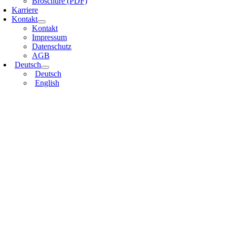
Broschüre (PDF)
Karriere
Kontakt
Kontakt
Impressum
Datenschutz
AGB
Deutsch
Deutsch
English