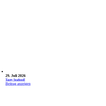
29. Juli 2026
Tasty Seafood!
Beitrag anzeigen