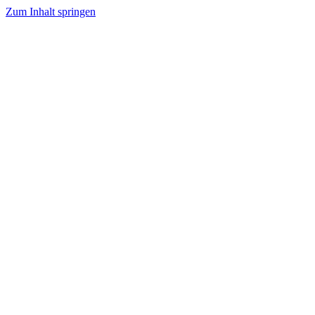
Zum Inhalt springen