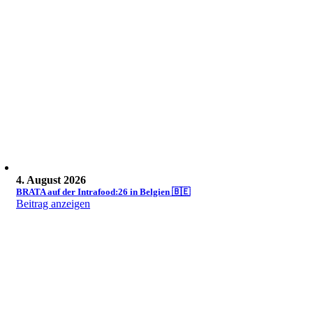
4. August 2026
BRATA auf der Intrafood:26 in Belgien 🇧🇪
Beitrag anzeigen